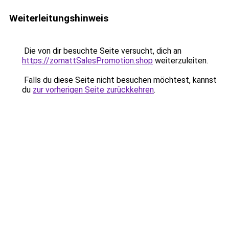
Weiterleitungshinweis
Die von dir besuchte Seite versucht, dich an
https://zomattSalesPromotion.shop
weiterzuleiten.
Falls du diese Seite nicht besuchen möchtest, kannst
du
zur vorherigen Seite zurückkehren
.