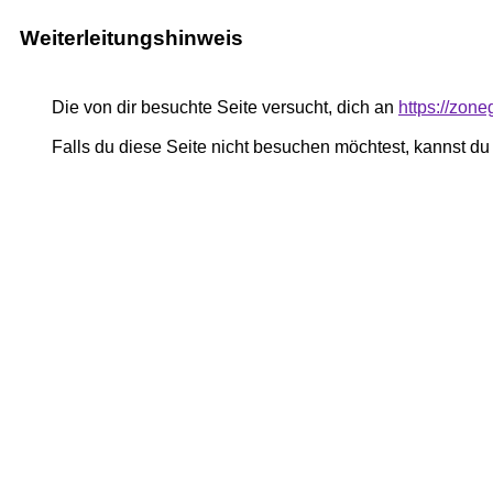
Weiterleitungshinweis
Die von dir besuchte Seite versucht, dich an
https://zon
Falls du diese Seite nicht besuchen möchtest, kannst d